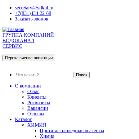
secretary@vdknl.ru
+7(831)434-22-68
Заказать звонок
ГРУППА КОМПАНИЙ
ВОДОКАНАЛ
СЕРВИС
Переключение навигации
Поиск
О компании
О нас
Клиенты
Реквизиты
Вакансии
Отзывы
Каталог
ХИМИЯ
Противогололедные реагенты
Химия