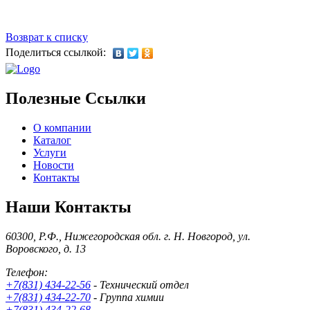
Возврат к списку
Поделиться ссылкой:
Полезные Ссылки
О компании
Каталог
Услуги
Новости
Контакты
Наши Контакты
60300, Р.Ф., Нижегородская обл. г. Н. Новгород, ул.
Воровского, д. 13
Телефон:
+7(831) 434-22-56
- Технический отдел
+7(831) 434-22-70
- Группа химии
+7(831) 434-22-68