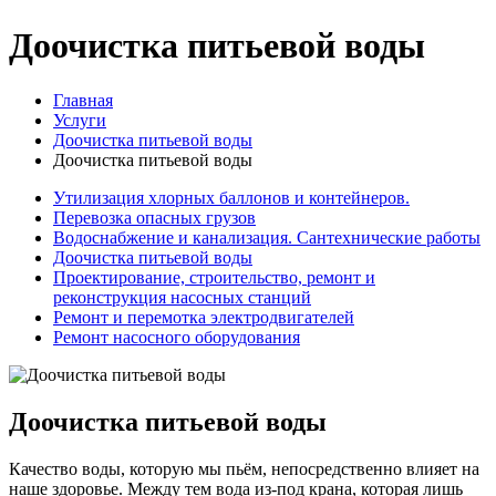
Доочистка питьевой воды
Главная
Услуги
Доочистка питьевой воды
Доочистка питьевой воды
Утилизация хлорных баллонов и контейнеров.
Перевозка опасных грузов
Водоснабжение и канализация. Сантехнические работы
Доочистка питьевой воды
Проектирование, строительство, ремонт и
реконструкция насосных станций
Ремонт и перемотка электродвигателей
Ремонт насосного оборудования
Доочистка питьевой воды
Качество воды, которую мы пьём, непосредственно влияет на
наше здоровье. Между тем вода из-под крана, которая лишь