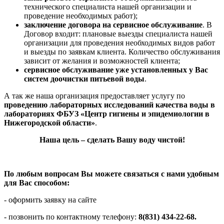
технического специалиста нашей организации и
проведение необходимых работ);
заключение договора на сервисное обслуживание
. В
Договор входит: плановые выезды специалиста нашей
организации для проведения необходимых видов работ
и выезды по заявкам клиента. Количество обслуживания
зависит от желания и возможностей клиента;
сервисное обслуживание уже установленных у Вас
систем доочистки питьевой воды
.
А так же наша организация предоставляет услугу по
проведению лабораторных исследований качества воды в
лабораториях ФБУЗ «Центр гигиены и эпидемиологии в
Нижегородской области»
.
Наша цель – сделать Вашу воду чистой!
По любым вопросам Вы можете связаться с нами удобным
для Вас способом:
-
оформить заявку на сайте
- позвонить по контактному телефону:
8(831) 434-22-68.