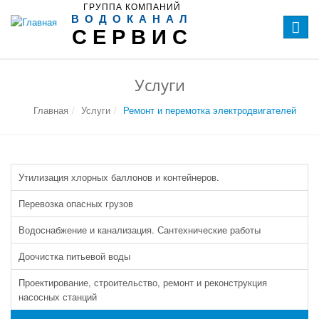
ГРУППА КОМПАНИЙ
ВОДОКАНАЛ
Перек
СЕРВИС
навиг
Услуги
Главная
Услуги
Ремонт и перемотка электродвигателей
Утилизация хлорных баллонов и контейнеров.
Перевозка опасных грузов
Водоснабжение и канализация. Сантехнические работы
Доочистка питьевой воды
Проектирование, строительство, ремонт и реконструкция
насосных станций