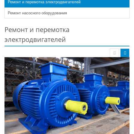
Ремонт и перемотка электродвигателей
Ремонт насосного оборудования
Ремонт и перемотка
электродвигателей