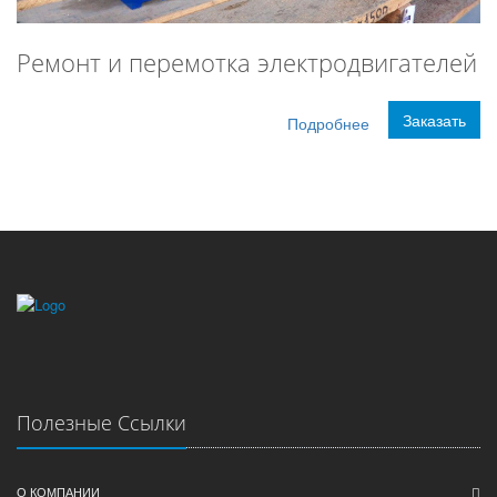
Ремонт и перемотка электродвигателей
Заказать
Подробнее
Полезные Ссылки
О КОМПАНИИ